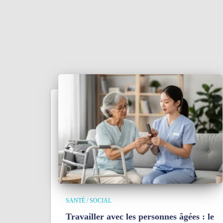
SANTÉ / SOCIAL
Travailler avec les personnes âgées : le