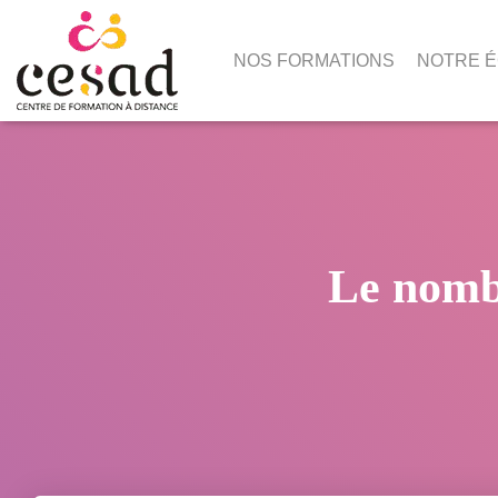
NOS FORMATIONS
NOTRE 
Le nomb