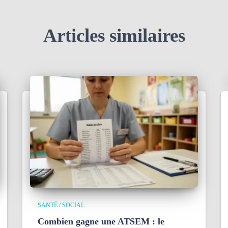
Articles similaires
SANTÉ / SOCIAL
Combien gagne une ATSEM : le