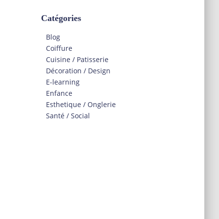
Catégories
Blog
Coiffure
Cuisine / Patisserie
Décoration / Design
E-learning
Enfance
Esthetique / Onglerie
Santé / Social